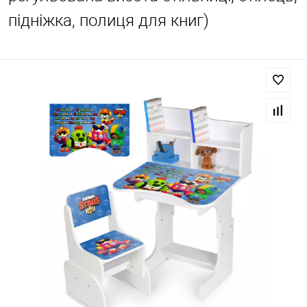
підніжка, полиця для книг)