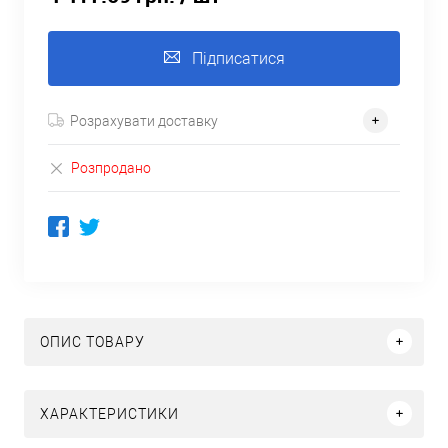
Підписатися
Розрахувати доставку
Розпродано
ОПИС ТОВАРУ
ХАРАКТЕРИСТИКИ