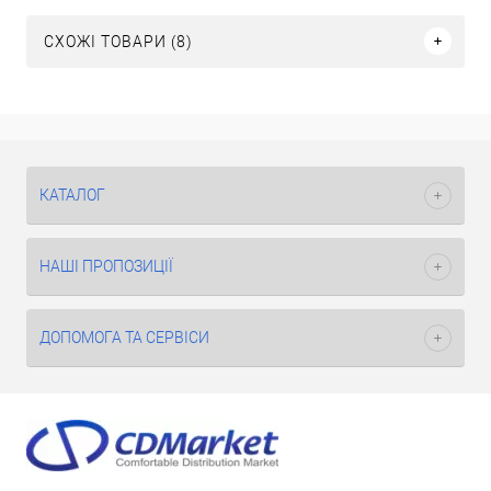
СХОЖІ ТОВАРИ (8)
КАТАЛОГ
НАШІ ПРОПОЗИЦІЇ
ДОПОМОГА ТА СЕРВІСИ