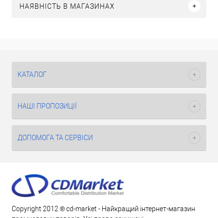
НАЯВНІСТЬ В МАГАЗИНАХ
КАТАЛОГ
НАШІ ПРОПОЗИЦІЇ
ДОПОМОГА ТА СЕРВІСИ
Copyright 2012 ® cd-market - Найкращий інтернет-магазин