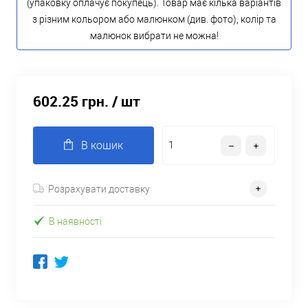
(упаковку оплачує покупець). Товар має кілька варіантів
з різним кольором або малюнком (див. фото), колір та
малюнок вибрати не можна!
602.25 грн.
/ шт
В кошик
Розрахувати доставку
В наявності