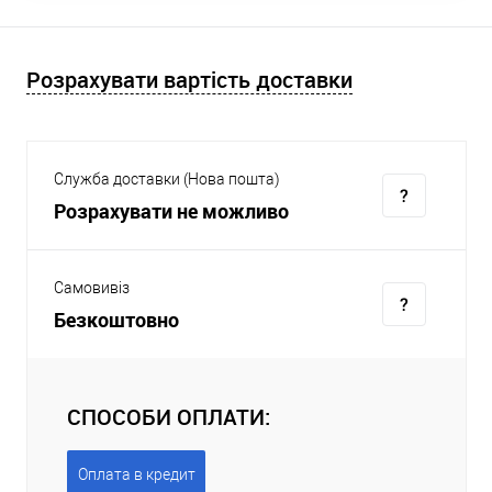
Розрахувати вартість доставки
Служба доставки (Нова пошта)
Розрахувати не можливо
Самовивіз
Безкоштовно
СПОСОБИ ОПЛАТИ:
Оплата в кредит