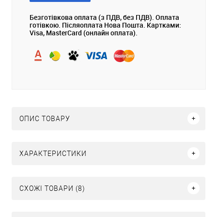
Безготівкова оплата (з ПДВ, без ПДВ). Оплата
готівкою. Післяоплата Нова Пошта. Картками:
Visa, MasterCard (онлайн оплата).
ОПИС ТОВАРУ
ХАРАКТЕРИСТИКИ
СХОЖІ ТОВАРИ (8)