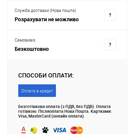
Служба доставки (Нова пошта)
Розрахувати не можливо
Самовивіз
Безкоштовно
СПОСОБИ ОПЛАТИ:
Оплата в кредит
Безготівкова оплата (з ПДВ, без ПДВ). Оплата
готівкою. Післяоплата Нова Пошта. Картками:
Visa, MasterCard (онлайн оплата).