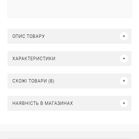
ОПИС ТОВАРУ
ХАРАКТЕРИСТИКИ
СХОЖІ ТОВАРИ (8)
НАЯВНІСТЬ В МАГАЗИНАХ