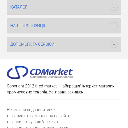
КАТАЛОГ
НАШІ ПРОПОЗИЦІЇ
ДОПОМОГА ТА СЕРВІСИ
Copyright 2012 ® cd-market - Найкращий інтернет-магазин
промислових товарів. Усі права захищені.
Не змогли додзвонитися?
залишіть замовлення на сайті;
напишіть у наш Viber-чат;
відправте повідомлення на email;