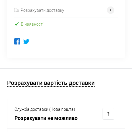
Розрахувати доставку
В наявності
Розрахувати вартість доставки
Служба доставки (Нова пошта)
Розрахувати не можливо