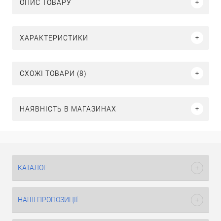
ОПИС ТОВАРУ
ХАРАКТЕРИСТИКИ
СХОЖІ ТОВАРИ (8)
НАЯВНІСТЬ В МАГАЗИНАХ
КАТАЛОГ
НАШІ ПРОПОЗИЦІЇ