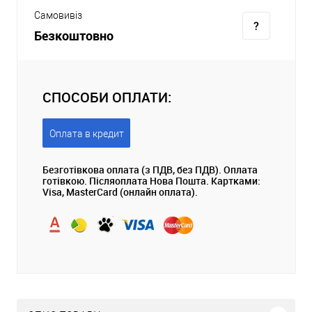
Самовивіз
Безкоштовно
СПОСОБИ ОПЛАТИ:
Оплата в кредит
Безготівкова оплата (з ПДВ, без ПДВ). Оплата
готівкою. Післяоплата Нова Пошта. Картками:
Visa, MasterCard (онлайн оплата).