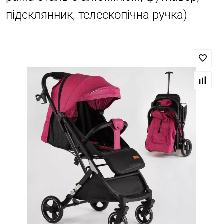
підсклянник, телескопічна ручка)