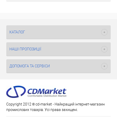
КАТАЛОГ
НАШІ ПРОПОЗИЦІЇ
ДОПОМОГА ТА СЕРВІСИ
Copyright 2012 ® cd-market - Найкращий інтернет-магазин
промислових товарів. Усі права захищені.