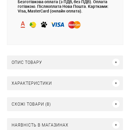
Безготівкова оплата (з ПДВ, без ПДВ). Оплата
готівкою. Післяоплата Нова Пошта. Картками:
Visa, MasterCard (онлайн оплата).
ОПИС ТОВАРУ
ХАРАКТЕРИСТИКИ
СХОЖІ ТОВАРИ (8)
НАЯВНІСТЬ В МАГАЗИНАХ