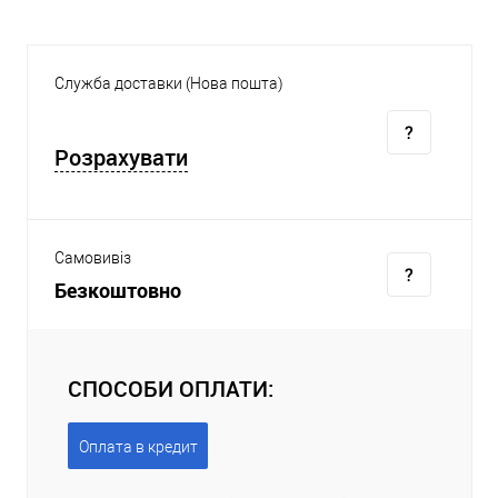
Служба доставки (Нова пошта)
Розрахувати
Самовивіз
Безкоштовно
СПОСОБИ ОПЛАТИ:
Оплата в кредит