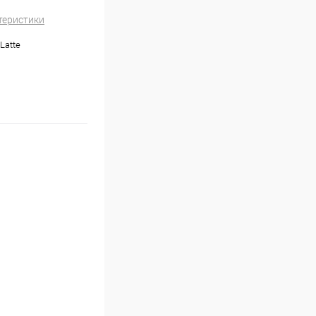
теристики
Latte