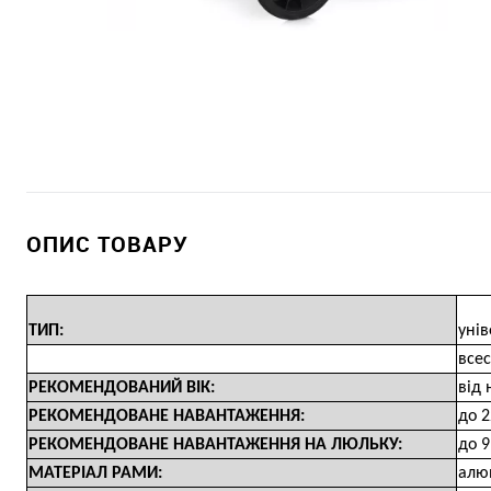
ОПИС ТОВАРУ
ТИП:
унів
все
РЕКОМЕНДОВАНИЙ ВІК:
від 
РЕКОМЕНДОВАНЕ НАВАНТАЖЕННЯ:
до 2
РЕКОМЕНДОВАНЕ НАВАНТАЖЕННЯ НА ЛЮЛЬКУ:
до 9
МАТЕРІАЛ РАМИ:
алю