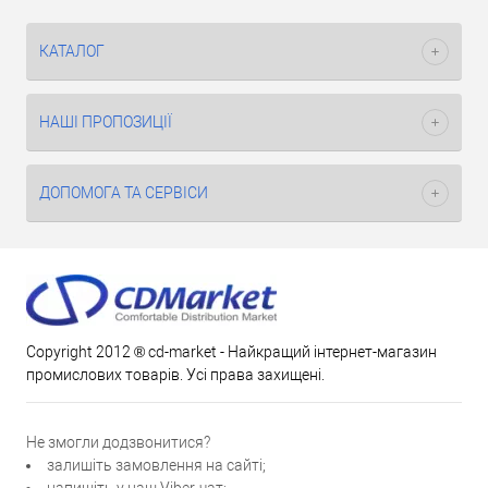
КАТАЛОГ
НАШІ ПРОПОЗИЦІЇ
ДОПОМОГА ТА СЕРВІСИ
Copyright 2012 ® cd-market - Найкращий інтернет-магазин
промислових товарів. Усі права захищені.
Не змогли додзвонитися?
залишіть замовлення на сайті;