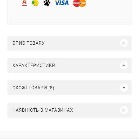
ОПИС ТОВАРУ
ХАРАКТЕРИСТИКИ
СХОЖІ ТОВАРИ (8)
НАЯВНІСТЬ В МАГАЗИНАХ