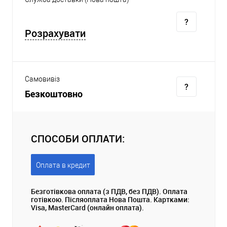
Розрахувати
Самовивіз
Безкоштовно
СПОСОБИ ОПЛАТИ:
Оплата в кредит
Безготівкова оплата (з ПДВ, без ПДВ). Оплата
готівкою. Післяоплата Нова Пошта. Картками:
Visa, MasterCard (онлайн оплата).