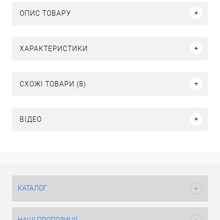
ОПИС ТОВАРУ
ХАРАКТЕРИСТИКИ
СХОЖІ ТОВАРИ (8)
ВІДЕО
КАТАЛОГ