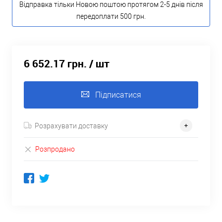
Відправка тільки Новою поштою протягом 2-5 днів після
передоплати 500 грн.
6 652.17 грн.
/ шт
Підписатися
Розрахувати доставку
Розпродано