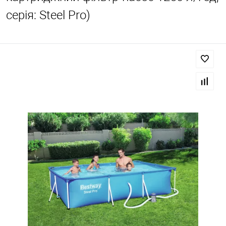
серія: Steel Pro)