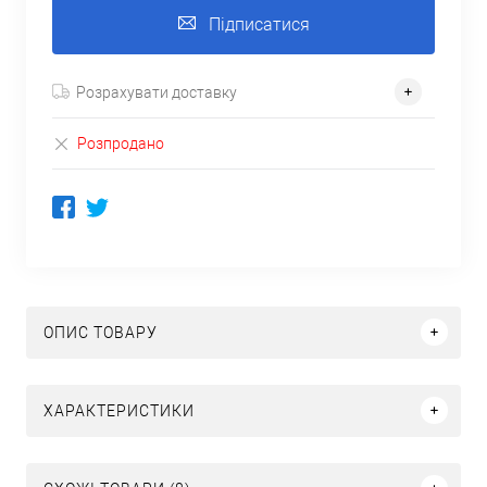
Підписатися
Розрахувати доставку
Розпродано
ОПИС ТОВАРУ
ХАРАКТЕРИСТИКИ