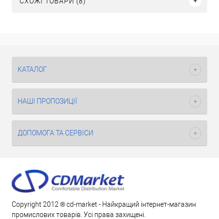
СХОЖІ ТОВАРИ (8)
КАТАЛОГ
НАШІ ПРОПОЗИЦІЇ
ДОПОМОГА ТА СЕРВІСИ
Copyright 2012 ® cd-market - Найкращий інтернет-магазин
промислових товарів. Усі права захищені.