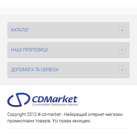
КАТАЛОГ
НАШІ ПРОПОЗИЦІЇ
ДОПОМОГА ТА СЕРВІСИ
Copyright 2012 ® cd-market - Найкращий інтернет-магазин
промислових товарів. Усі права захищені.