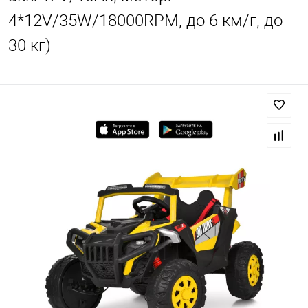
4*12V/35W/18000RPM, до 6 км/г, до
30 кг)