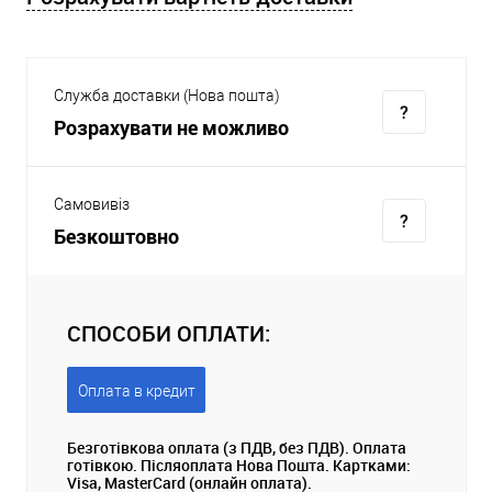
Служба доставки (Нова пошта)
Розрахувати не можливо
Самовивіз
Безкоштовно
СПОСОБИ ОПЛАТИ:
Оплата в кредит
Безготівкова оплата (з ПДВ, без ПДВ). Оплата
готівкою. Післяоплата Нова Пошта. Картками:
Visa, MasterCard (онлайн оплата).