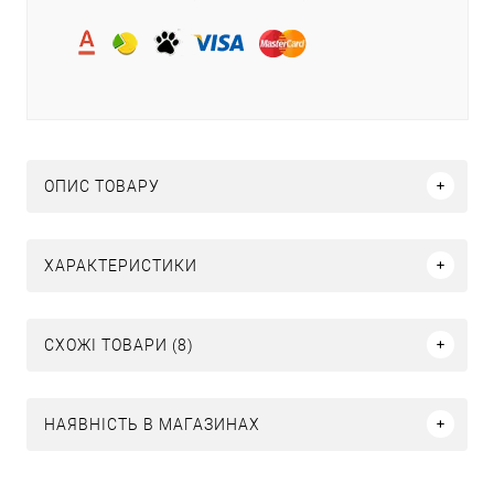
ОПИС ТОВАРУ
ХАРАКТЕРИСТИКИ
СХОЖІ ТОВАРИ (8)
НАЯВНІСТЬ В МАГАЗИНАХ