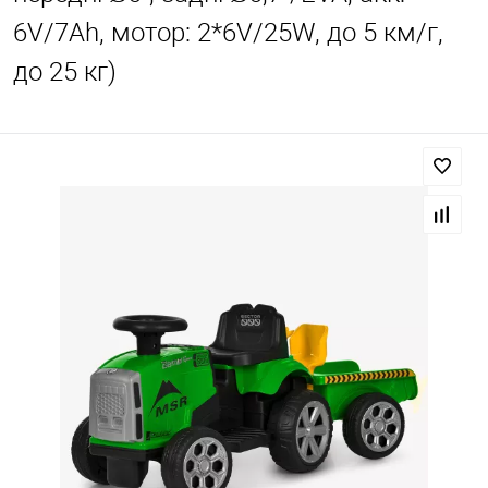
6V/7Ah, мотор: 2*6V/25W, до 5 км/г,
до 25 кг)