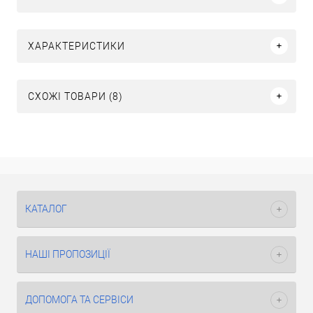
ХАРАКТЕРИСТИКИ
СХОЖІ ТОВАРИ (8)
КАТАЛОГ
НАШІ ПРОПОЗИЦІЇ
ДОПОМОГА ТА СЕРВІСИ