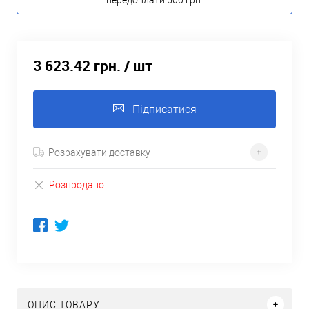
передоплати 500 грн.
3 623.42 грн.
/ шт
Підписатися
Розрахувати доставку
Розпродано
ОПИС ТОВАРУ