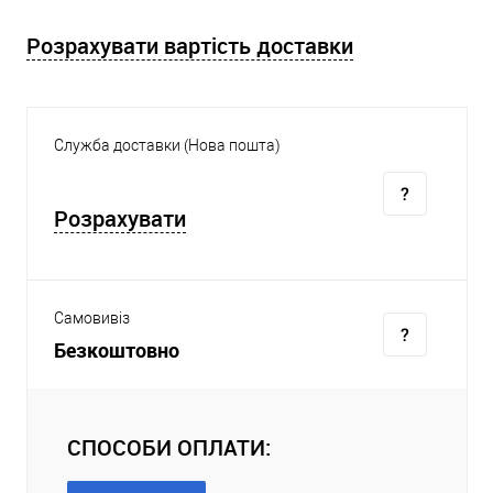
Розрахувати вартість доставки
Служба доставки (Нова пошта)
Розрахувати
Самовивіз
Безкоштовно
СПОСОБИ ОПЛАТИ: