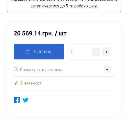
затримуватися до 5-ти робочіх днів.
26 569.14 грн.
/ шт
В кошик
Розрахувати доставку
В наявності