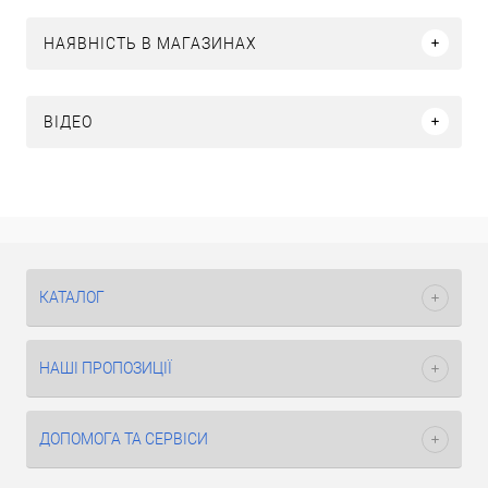
НАЯВНІСТЬ В МАГАЗИНАХ
ВІДЕО
КАТАЛОГ
НАШІ ПРОПОЗИЦІЇ
ДОПОМОГА ТА СЕРВІСИ