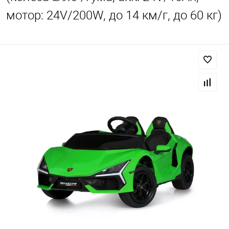
мотор: 24V/200W, до 14 км/г, до 60 кг)