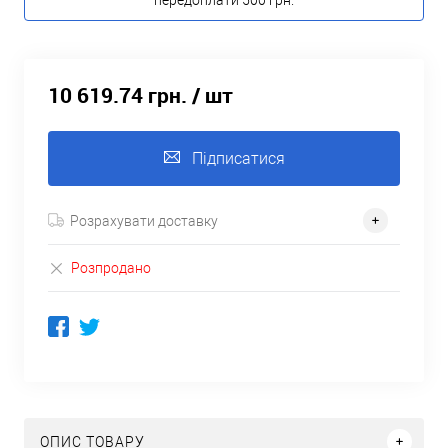
передоплати 500 грн.
10 619.74 грн.
/ шт
Підписатися
Розрахувати доставку
Розпродано
ОПИС ТОВАРУ