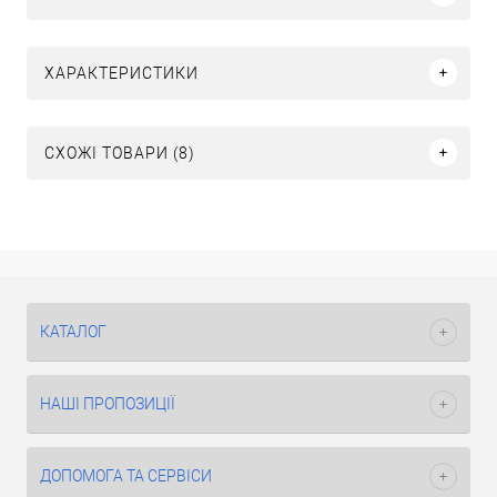
ХАРАКТЕРИСТИКИ
СХОЖІ ТОВАРИ (8)
КАТАЛОГ
НАШІ ПРОПОЗИЦІЇ
ДОПОМОГА ТА СЕРВІСИ