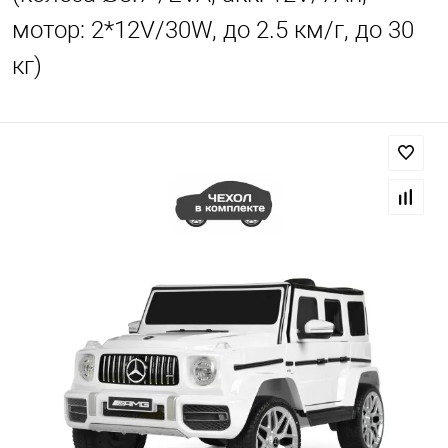
мотор: 2*12V/30W, до 2.5 км/г, до 30
кг)